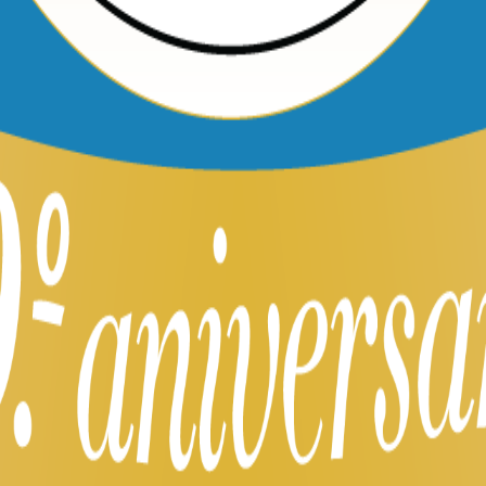
Suscribirme