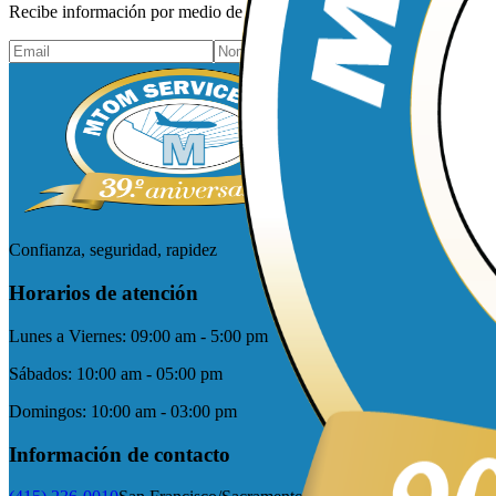
Recibe información por medio de tu correo electrónico y mantente al 
Confianza, seguridad, rapidez
Horarios de atención
Lunes a Viernes:
09:00 am - 5:00 pm
Sábados:
10:00 am - 05:00 pm
Domingos:
10:00 am - 03:00 pm
Información de contacto