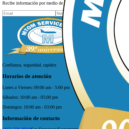
Recibe información por medio de tu correo electrónico y mantente al 
Confianza, seguridad, rapidez
Horarios de atención
Lunes a Viernes:
09:00 am - 5:00 pm
Sábados:
10:00 am - 05:00 pm
Domingos:
10:00 am - 03:00 pm
Información de contacto