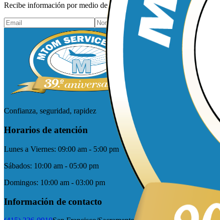
Recibe información por medio de tu correo electrónico y mantente al 
Confianza, seguridad, rapidez
Horarios de atención
Lunes a Viernes:
09:00 am - 5:00 pm
Sábados:
10:00 am - 05:00 pm
Domingos:
10:00 am - 03:00 pm
Información de contacto