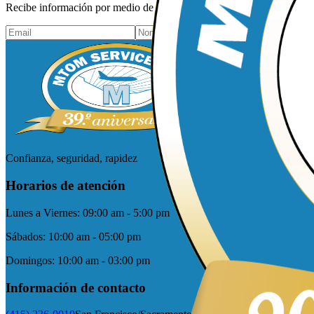
Recibe información por medio de tu correo electrónico y mantente al 
Confianza, seguridad, rapidez
Horarios de atención
Lunes a Viernes:
09:00 am - 5:00 pm
Sábados:
10:00 am - 05:00 pm
Domingos:
10:00 am - 03:00 pm
Información de contacto