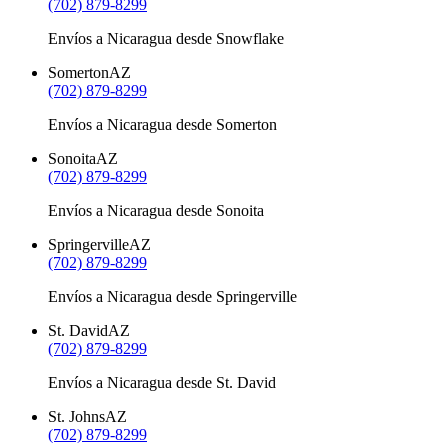
(702) 879-8299
Envíos a Nicaragua desde Snowflake
Somerton
AZ
(702) 879-8299
Envíos a Nicaragua desde Somerton
Sonoita
AZ
(702) 879-8299
Envíos a Nicaragua desde Sonoita
Springerville
AZ
(702) 879-8299
Envíos a Nicaragua desde Springerville
St. David
AZ
(702) 879-8299
Envíos a Nicaragua desde St. David
St. Johns
AZ
(702) 879-8299