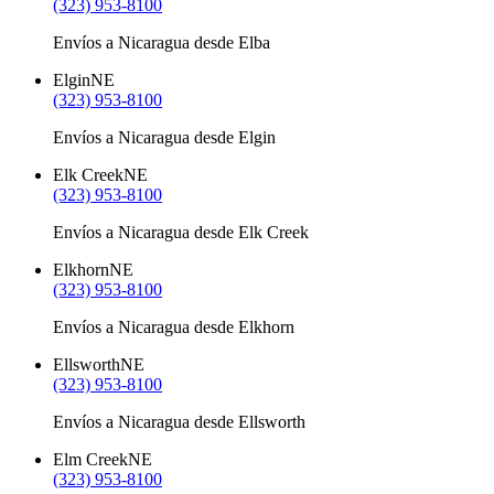
(323) 953-8100
Envíos a Nicaragua desde Elba
Elgin
NE
(323) 953-8100
Envíos a Nicaragua desde Elgin
Elk Creek
NE
(323) 953-8100
Envíos a Nicaragua desde Elk Creek
Elkhorn
NE
(323) 953-8100
Envíos a Nicaragua desde Elkhorn
Ellsworth
NE
(323) 953-8100
Envíos a Nicaragua desde Ellsworth
Elm Creek
NE
(323) 953-8100