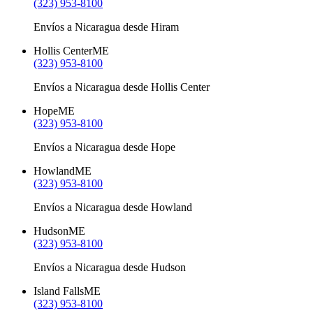
(323) 953-8100
Envíos a Nicaragua desde Hiram
Hollis Center
ME
(323) 953-8100
Envíos a Nicaragua desde Hollis Center
Hope
ME
(323) 953-8100
Envíos a Nicaragua desde Hope
Howland
ME
(323) 953-8100
Envíos a Nicaragua desde Howland
Hudson
ME
(323) 953-8100
Envíos a Nicaragua desde Hudson
Island Falls
ME
(323) 953-8100