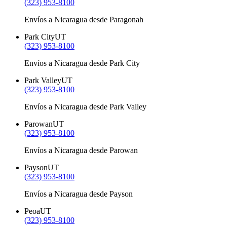
(323) 953-8100
Envíos a Nicaragua desde Paragonah
Park City
UT
(323) 953-8100
Envíos a Nicaragua desde Park City
Park Valley
UT
(323) 953-8100
Envíos a Nicaragua desde Park Valley
Parowan
UT
(323) 953-8100
Envíos a Nicaragua desde Parowan
Payson
UT
(323) 953-8100
Envíos a Nicaragua desde Payson
Peoa
UT
(323) 953-8100