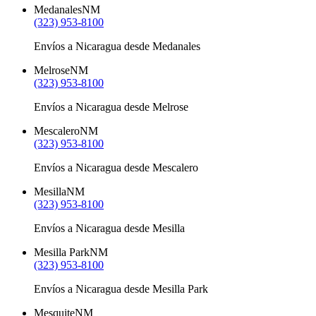
Medanales
NM
(323) 953-8100
Envíos a Nicaragua desde Medanales
Melrose
NM
(323) 953-8100
Envíos a Nicaragua desde Melrose
Mescalero
NM
(323) 953-8100
Envíos a Nicaragua desde Mescalero
Mesilla
NM
(323) 953-8100
Envíos a Nicaragua desde Mesilla
Mesilla Park
NM
(323) 953-8100
Envíos a Nicaragua desde Mesilla Park
Mesquite
NM